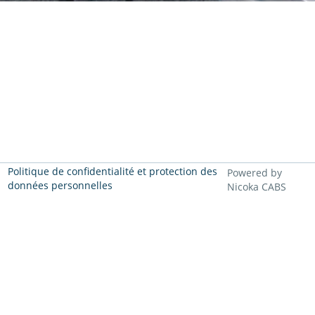
Politique de confidentialité et protection des
Powered by
données personnelles
Nicoka CABS