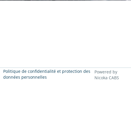
Politique de confidentialité et protection des
Powered by
données personnelles
Nicoka CABS