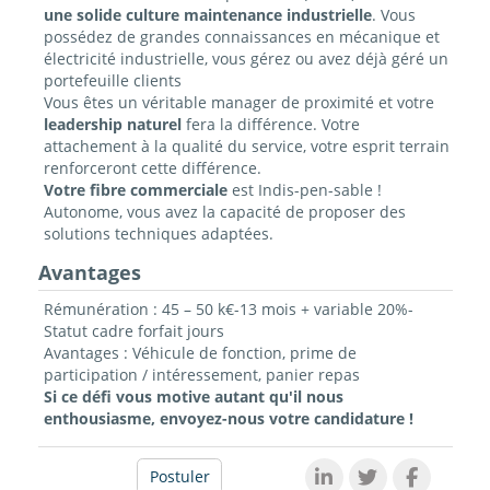
une solide culture maintenance industrielle
. Vous
possédez de grandes connaissances en mécanique et
électricité industrielle, vous gérez ou avez déjà géré un
portefeuille clients
Vous êtes un véritable manager de proximité et votre
leadership naturel
fera la différence. Votre
attachement à la qualité du service, votre esprit terrain
renforceront cette différence.
Votre fibre commerciale
est Indis-pen-sable !
Autonome, vous avez la capacité de proposer des
solutions techniques adaptées.
Avantages
Rémunération : 45 – 50 k€-13 mois + variable 20%-
Statut cadre forfait jours
Avantages : Véhicule de fonction, prime de
participation / intéressement, panier repas
Si ce défi vous motive autant qu'il nous
enthousiasme, envoyez-nous votre candidature !
Postuler