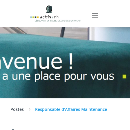
Postes
Responsable d'Affaires Maintenance