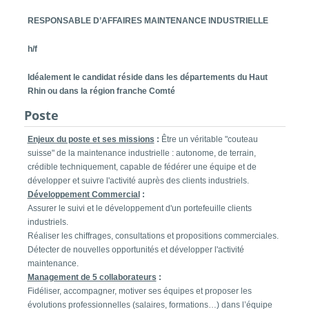
RESPONSABLE D’AFFAIRES MAINTENANCE INDUSTRIELLE
h/f
Idéalement le candidat réside dans les départements du Haut
Rhin ou dans la région franche Comté
Poste
Enjeux du poste et ses missions
:
Être un véritable "couteau
suisse" de la maintenance industrielle : autonome, de terrain,
crédible techniquement, capable de fédérer une équipe et de
développer et suivre l'activité auprès des clients industriels.
Développement Commercial
:
Assurer le suivi et le développement d'un portefeuille clients
industriels.
Réaliser les chiffrages, consultations et propositions commerciales.
Détecter de nouvelles opportunités et développer l'activité
maintenance.
Management de 5 collaborateurs
:
Fidéliser, accompagner, motiver ses équipes et proposer les
évolutions professionnelles (salaires, formations…) dans l’équipe