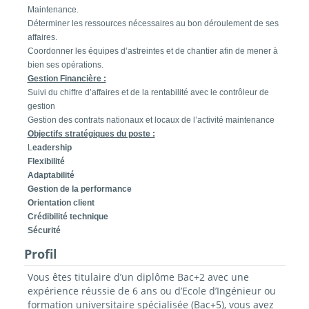
Maintenance.
Déterminer les ressources nécessaires au bon déroulement de ses
affaires.
Coordonner les équipes d’astreintes et de chantier afin de mener à
bien ses opérations.
Gestion Financière :
Suivi du chiffre d’affaires et de la rentabilité avec le contrôleur de
gestion
Gestion des contrats nationaux et locaux de l’activité maintenance
Objectifs stratégiques du poste :
L
eadership
Flexibilité
Adaptabilité
Gestion de la performance
Orientation client
Crédibilité technique
Sécurité
Profil
Vous êtes titulaire d’un diplôme Bac+2 avec une
expérience réussie de 6 ans ou d’Ecole d’Ingénieur ou
formation universitaire spécialisée (Bac+5), vous avez