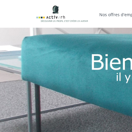
Nos offres d'emp