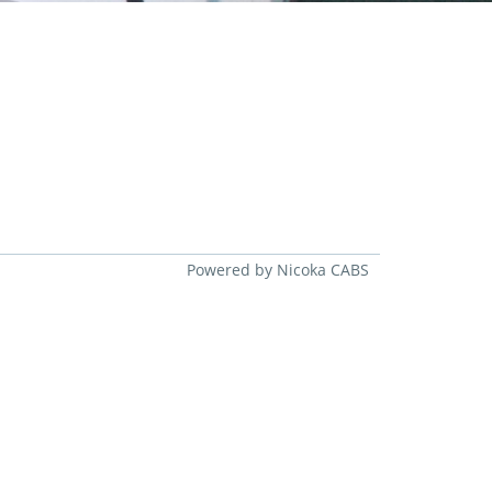
Powered by Nicoka CABS