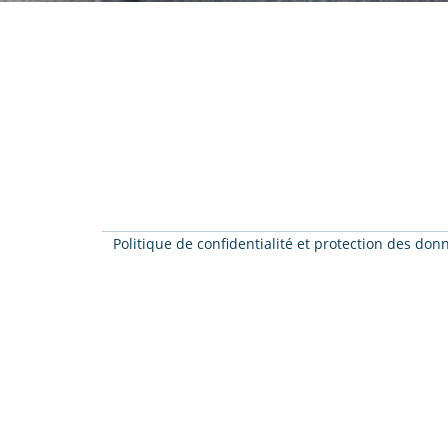
Politique de confidentialité et protection des do