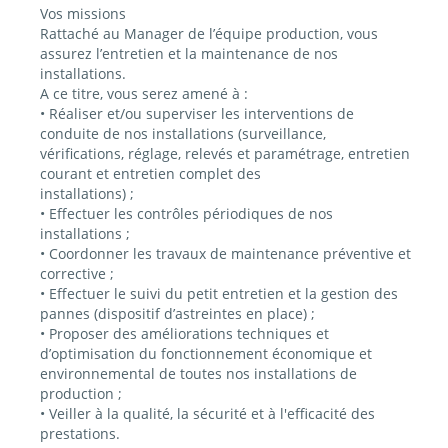
Vos missions
Rattaché au Manager de l’équipe production, vous
assurez l’entretien et la maintenance de nos
installations.
A ce titre, vous serez amené à :
• Réaliser et/ou superviser les interventions de
conduite de nos installations (surveillance,
vérifications, réglage, relevés et paramétrage, entretien
courant et entretien complet des
installations) ;
• Effectuer les contrôles périodiques de nos
installations ;
• Coordonner les travaux de maintenance préventive et
corrective ;
• Effectuer le suivi du petit entretien et la gestion des
pannes (dispositif d’astreintes en place) ;
• Proposer des améliorations techniques et
d’optimisation du fonctionnement économique et
environnemental de toutes nos installations de
production ;
• Veiller à la qualité, la sécurité et à l'efficacité des
prestations.