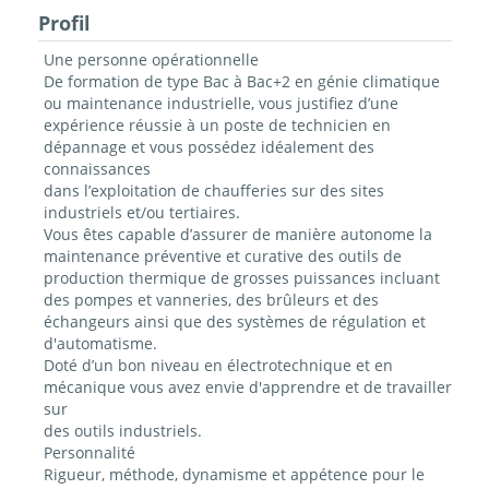
Profil
Une personne opérationnelle
De formation de type Bac à Bac+2 en génie climatique
ou maintenance industrielle, vous justifiez d’une
expérience réussie à un poste de technicien en
dépannage et vous possédez idéalement des
connaissances
dans l’exploitation de chaufferies sur des sites
industriels et/ou tertiaires.
Vous êtes capable d’assurer de manière autonome la
maintenance préventive et curative des outils de
production thermique de grosses puissances incluant
des pompes et vanneries, des brûleurs et des
échangeurs ainsi que des systèmes de régulation et
d'automatisme.
Doté d’un bon niveau en électrotechnique et en
mécanique vous avez envie d'apprendre et de travailler
sur
des outils industriels.
Personnalité
Rigueur, méthode, dynamisme et appétence pour le