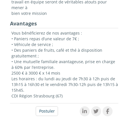
travail en équipe seront de véritables atouts pour
mener à
bien votre mission
Avantages
Vous bénéficierez de nos avantages :
• Paniers repas d’une valeur de 7€ ;
• Véhicule de service ;
• Des paniers de fruits, café et thé à disposition
gratuitement ;
• Une mutuelle familiale avantageuse, prise en charge
à 60% par l’entreprise.
2500 € à 3000 € x 14 mois
Les horaires : du lundi au jeudi de 7h30 à 12h puis de
13h15 à 16h30 et le vendredi 7h30-12h puis de 13h15 à
15h45.
CDI Région Strasbourg (67)
Postuler