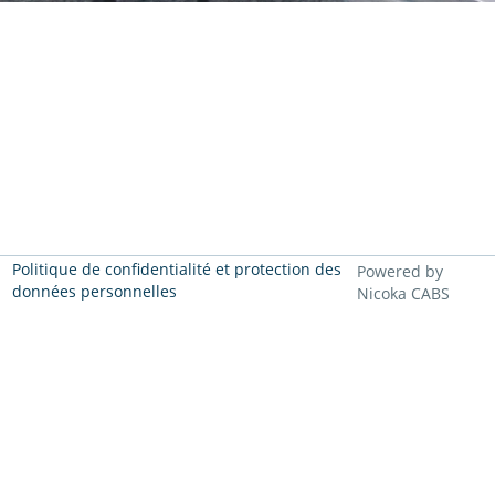
Politique de confidentialité et protection des
Powered by
données personnelles
Nicoka CABS